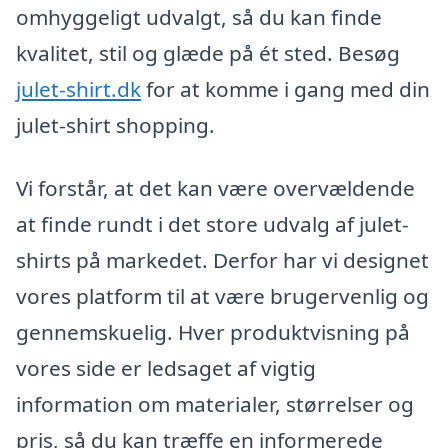
omhyggeligt udvalgt, så du kan finde
kvalitet, stil og glæde på ét sted. Besøg
julet-shirt.dk
for at komme i gang med din
julet-shirt shopping.
Vi forstår, at det kan være overvældende
at finde rundt i det store udvalg af julet-
shirts på markedet. Derfor har vi designet
vores platform til at være brugervenlig og
gennemskuelig. Hver produktvisning på
vores side er ledsaget af vigtig
information om materialer, størrelser og
pris, så du kan træffe en informerede