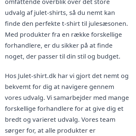
omfattende overblik over det store
udvalg af julet-shirts, så du nemt kan
finde den perfekte t-shirt til julesæsonen.
Med produkter fra en række forskellige
forhandlere, er du sikker på at finde
noget, der passer til din stil og budget.
Hos Julet-shirt.dk har vi gjort det nemt og
bekvemt for dig at navigere gennem
vores udvalg. Vi samarbejder med mange
forskellige forhandlere for at give dig et
bredt og varieret udvalg. Vores team
sørger for, at alle produkter er