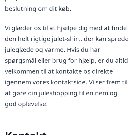
beslutning om dit køb.
Vi glæder os til at hjælpe dig med at finde
den helt rigtige julet-shirt, der kan sprede
juleglæde og varme. Hvis du har
spørgsmål eller brug for hjælp, er du altid
velkommen til at kontakte os direkte
igennem vores kontaktside. Vi ser frem til
at gøre din juleshopping til en nem og
god oplevelse!