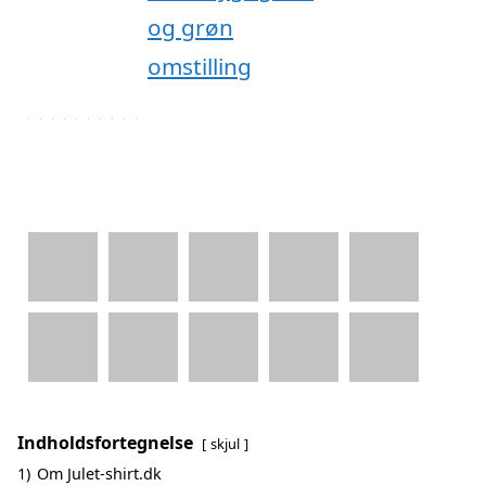
Indholdsfortegnelse
skjul
1)
Om Julet-shirt.dk