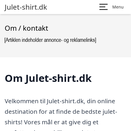
Julet-shirt.dk
Menu
Om / kontakt
Om Julet-shirt.dk
Velkommen til Julet-shirt.dk, din online
destination for at finde de bedste julet-
shirts! Vores mål er at give dig et