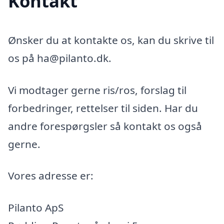
Kontakt
Ønsker du at kontakte os, kan du skrive til
os på ha@pilanto.dk.
Vi modtager gerne ris/ros, forslag til
forbedringer, rettelser til siden. Har du
andre forespørgsler så kontakt os også
gerne.
Vores adresse er:
Pilanto ApS